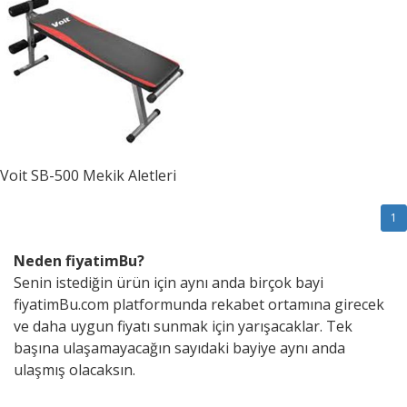
Voit
SB-500 Mekik Aletleri
1
Neden fiyatimBu?
Senin istediğin ürün için aynı anda birçok bayi
fiyatimBu.com platformunda rekabet ortamına girecek
ve daha uygun fiyatı sunmak için yarışacaklar. Tek
başına ulaşamayacağın sayıdaki bayiye aynı anda
ulaşmış olacaksın.