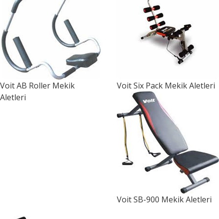
Voit
AB Roller Mekik
Voit
Six Pack Mekik Aletleri
Aletleri
Voit
SB-900 Mekik Aletleri