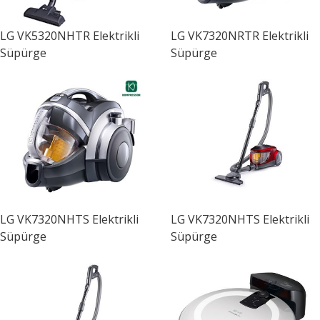
LG
VK5320NHTR Elektrikli
LG
VK7320NRTR Elektrikli
Süpürge
Süpürge
LG
VK7320NHTS Elektrikli
LG
VK7320NHTS Elektrikli
Süpürge
Süpürge