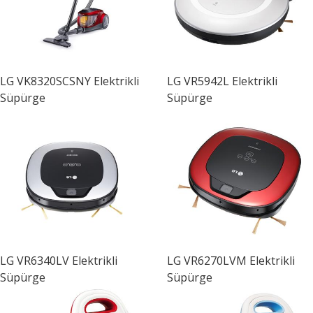
LG
VK8320SCSNY Elektrikli
LG
VR5942L Elektrikli
Süpürge
Süpürge
LG
VR6340LV Elektrikli
LG
VR6270LVM Elektrikli
Süpürge
Süpürge