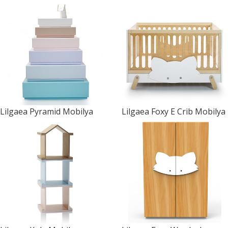
Lilgaea
Pyramid Mobilya
Lilgaea
Foxy E Crib Mobilya