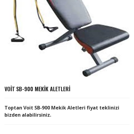
VOIT
SB-900 MEKIK ALETLERI
Toptan Voit SB-900 Mekik Aletleri fiyat teklinizi
bizden alabilirsiniz.