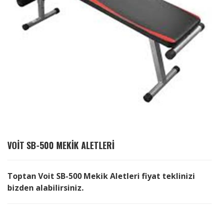
VOIT
SB-500 MEKIK ALETLERI
Toptan Voit SB-500 Mekik Aletleri fiyat teklinizi
bizden alabilirsiniz.