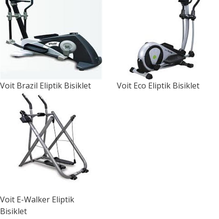
Voit
Brazil Eliptik Bisiklet
Voit
Eco Eliptik Bisiklet
Voit
E-Walker Eliptik
Bisiklet