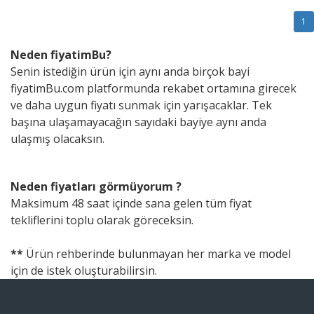
1
Neden fiyatimBu?
Senin istediğin ürün için aynı anda birçok bayi
fiyatimBu.com platformunda rekabet ortamına girecek
ve daha uygun fiyatı sunmak için yarışacaklar. Tek
başına ulaşamayacağın sayıdaki bayiye aynı anda
ulaşmış olacaksın.
Neden fiyatları görmüyorum ?
Maksimum 48 saat içinde sana gelen tüm fiyat
tekliflerini toplu olarak göreceksin.
**
Ürün rehberinde bulunmayan her marka ve model
için de istek oluşturabilirsin.