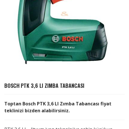
BOSCH
PTK 3,6 LI ZIMBA TABANCASI
Toptan Bosch PTK 3,6 LI Zımba Tabancası fiyat
teklinizi bizden alabilirsiniz.