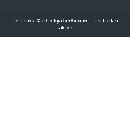
Telif hakkı © 2026
fiyatimBu.com
- Tüm hakları
saklıdır.