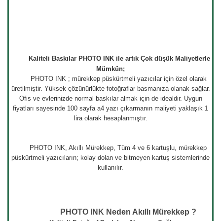
Kaliteli Baskılar PHOTO INK ile artık Çok düşük Maliyetlerle
Mümkün;
PHOTO INK ; mürekkep püskürtmeli yazıcılar için özel olarak
üretilmiştir. Yüksek çözünürlükte fotoğraflar basmanıza olanak sağlar.
Ofis ve evlerinizde normal baskılar almak için de idealdir. Uygun
fiyatları sayesinde 100 sayfa a4 yazı çıkarmanın maliyeti yaklaşık 1
lira olarak hesaplanmıştır.
PHOTO INK, Akıllı Mürekkep, Tüm 4 ve 6 kartuşlu, mürekkep
püskürtmeli yazıcıların; kolay dolan ve bitmeyen kartuş sistemlerinde
kullanılır.
PHOTO INK Neden Akıllı Mürekkep ?