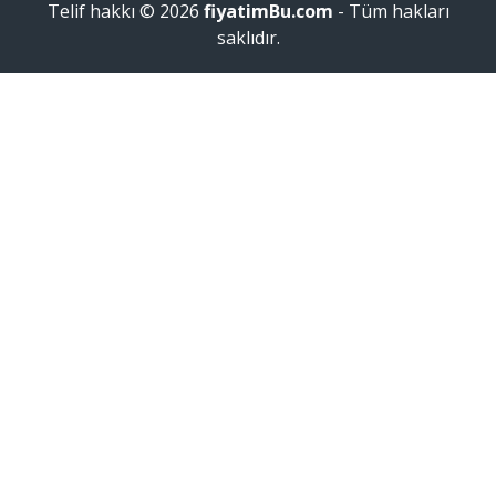
Telif hakkı © 2026
fiyatimBu.com
- Tüm hakları
saklıdır.