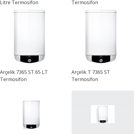
Litre Termosifon
Termosifon
Arçelik
7365 ST 65 LT
Arçelik
T 7365 ST
Termosifon
Termosifon