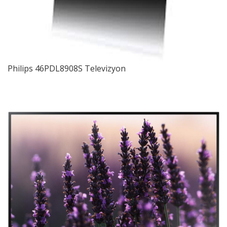
Philips 46PDL8908S Televizyon