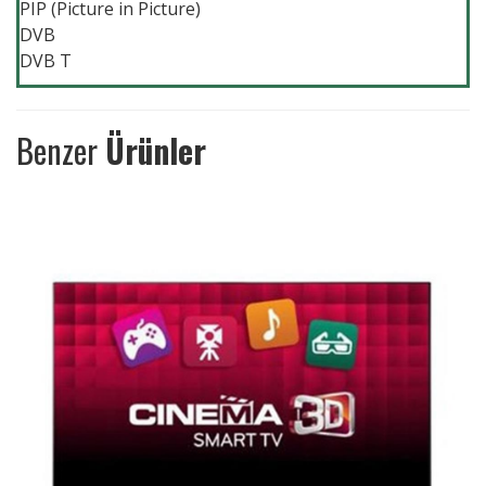
PIP (Picture in Picture)
DVB
DVB T
Benzer
Ürünler