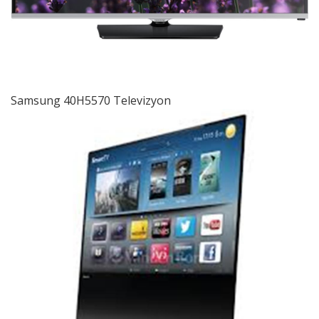
Samsung 40H5570 Televizyon