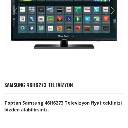
SAMSUNG
46H6273 TELEVIZYON
Toptan Samsung 46H6273 Televizyon fiyat teklinizi
bizden alabilirsiniz.