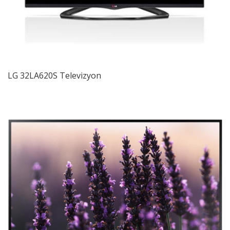
LG 32LA620S Televizyon