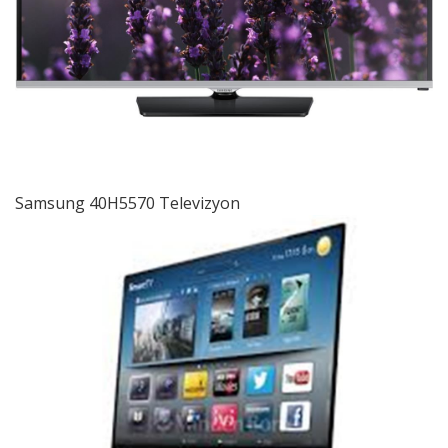
Samsung 40H5570 Televizyon