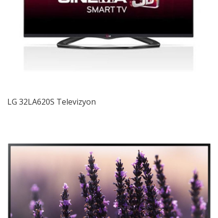
LG 32LA620S Televizyon