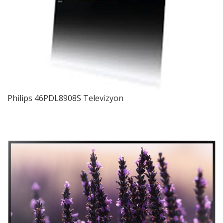
Philips 46PDL8908S Televizyon