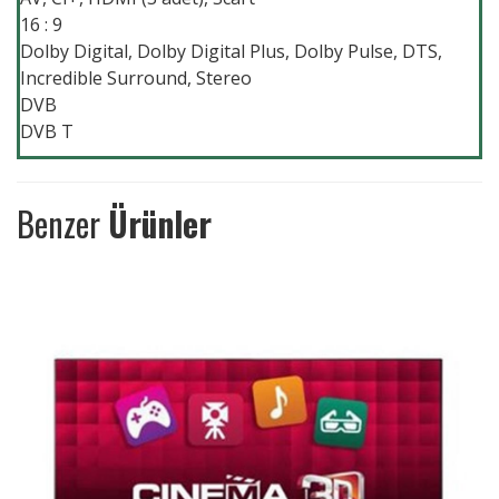
16 : 9
Dolby Digital, Dolby Digital Plus, Dolby Pulse, DTS,
Incredible Surround, Stereo
DVB
DVB T
Benzer
Ürünler