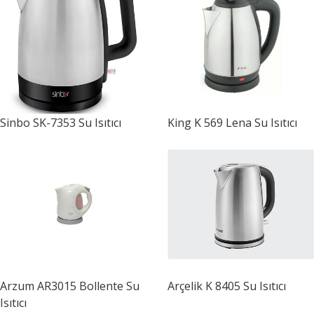
Sinbo
SK-7353 Su Isıtıcı
King
K 569 Lena Su Isıtıcı
Arzum
AR3015 Bollente Su
Arçelik
K 8405 Su Isıtıcı
Isıtıcı