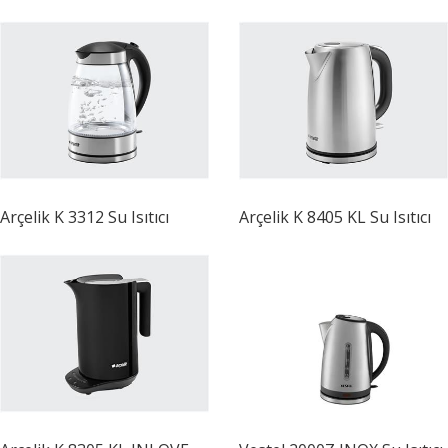
Arçelik
K 3312 Su Isıtıcı
Arçelik
K 8405 KL Su Isıtıcı