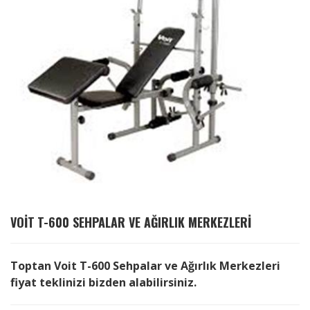
VOIT
T-600 SEHPALAR VE AĞIRLIK MERKEZLERI
Toptan Voit T-600 Sehpalar ve Ağırlık Merkezleri
fiyat teklinizi bizden alabilirsiniz.