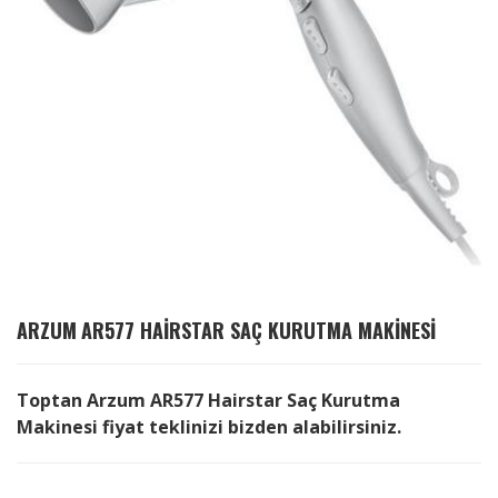
ARZUM
AR577 HAIRSTAR SAÇ KURUTMA MAKINESI
Toptan Arzum AR577 Hairstar Saç Kurutma
Makinesi fiyat teklinizi bizden alabilirsiniz.