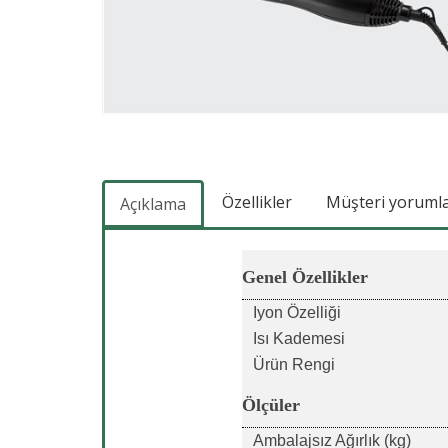
Özellikler
Müşteri yorumlar
Açıklama
Genel Özellikler
Iyon Özelliği
Isı Kademesi
Ürün Rengi
Ölçüler
Ambalajsız Ağırlık (kg)