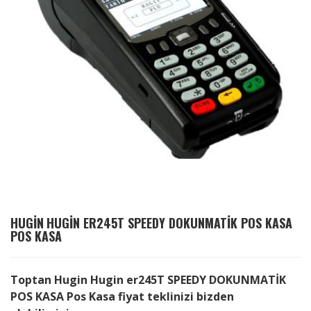
HUGIN
HUGIN ER245T SPEEDY DOKUNMATİK POS KASA
POS KASA
Toptan Hugin Hugin er245T SPEEDY DOKUNMATİK
POS KASA Pos Kasa fiyat teklinizi bizden