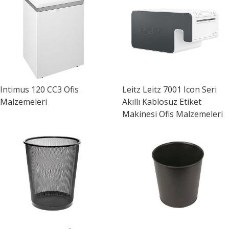
Intimus
120 CC3 Ofis
Leitz
Leitz 7001 Icon Seri
Malzemeleri
Akıllı Kablosuz Etiket
Makinesi Ofis Malzemeleri