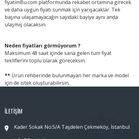
fiyatimBu.com platformunda rekabet ortamına girecek
ve daha uygun fiyatı sunmak için yarışacaklar. Tek
başına ulaşamayacağın sayıdaki bayiye aynı anda
ulaşmış olacaksın.
Neden fiyatları görmüyorum ?
Maksimum 48 saat içinde sana gelen tüm fiyat
tekliflerini toplu olarak göreceksin.
**
Ürün rehberinde bulunmayan her marka ve model
için de istek oluşturabilirsin.
İLETİŞİM
Kader Sokak No:5/A Taşdelen Çekmeköy, İstanbul