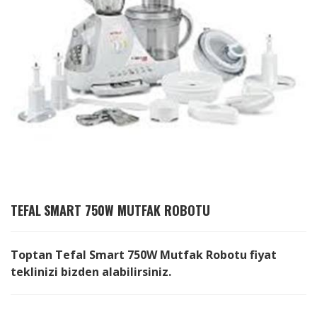
TEFAL
SMART 750W MUTFAK ROBOTU
Toptan Tefal Smart 750W Mutfak Robotu fiyat
teklinizi bizden alabilirsiniz.