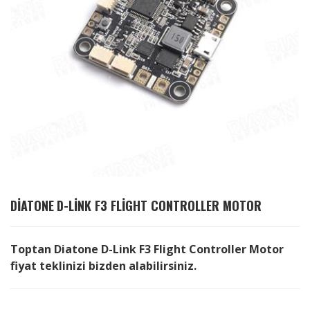
DIATONE
D-LINK F3 FLIGHT CONTROLLER MOTOR
Toptan Diatone D-Link F3 Flight Controller Motor
fiyat teklinizi bizden alabilirsiniz.