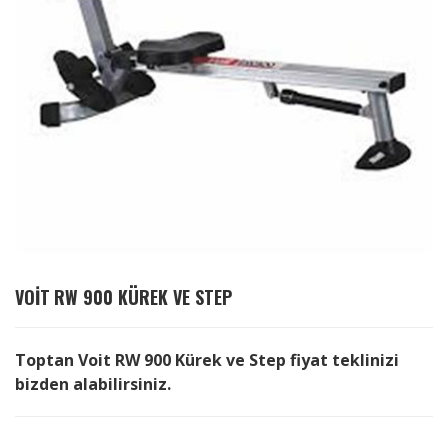
VOIT
RW 900 KÜREK VE STEP
Toptan Voit RW 900 Kürek ve Step fiyat teklinizi
bizden alabilirsiniz.