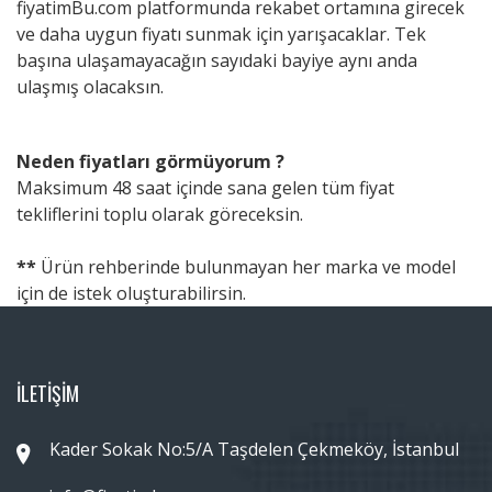
fiyatimBu.com platformunda rekabet ortamına girecek
ve daha uygun fiyatı sunmak için yarışacaklar. Tek
başına ulaşamayacağın sayıdaki bayiye aynı anda
ulaşmış olacaksın.
Neden fiyatları görmüyorum ?
Maksimum 48 saat içinde sana gelen tüm fiyat
tekliflerini toplu olarak göreceksin.
**
Ürün rehberinde bulunmayan her marka ve model
için de istek oluşturabilirsin.
İLETİŞİM
Kader Sokak No:5/A Taşdelen Çekmeköy, İstanbul