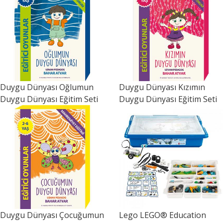
Duygu Dünyası
Oğlumun
Duygu Dünyası
Kızımın
Duygu Dünyası Eğitim Seti
Duygu Dünyası Eğitim Seti
Duygu Dünyası
Çocuğumun
Lego
LEGO® Education