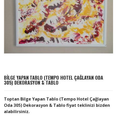
BILGE YAPAN
TABLO (TEMPO HOTEL ÇAĞLAYAN ODA
305) DEKORASYON & TABLO
Toptan Bilge Yapan Tablo (Tempo Hotel Çağlayan
Oda 305) Dekorasyon & Tablo fiyat teklinizi bizden
alabilirsiniz.