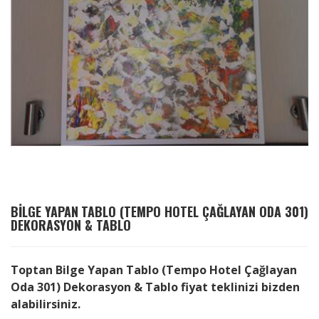
BILGE YAPAN
TABLO (TEMPO HOTEL ÇAĞLAYAN ODA 301)
DEKORASYON & TABLO
Toptan Bilge Yapan Tablo (Tempo Hotel Çağlayan
Oda 301) Dekorasyon & Tablo fiyat teklinizi bizden
alabilirsiniz.