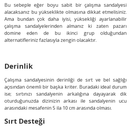
Bu sebeple eğer boyu sabit bir çalışma sandalyesi
alacaksanız bu yükseklikte olmasına dikkat etmelisiniz.
Ama bundan çok daha iyisi, yüksekliği ayarlanabilir
çalışma sandalyelerinden almanız ki zaten pazarı
domine eden de bu ikinci grup olduğundan
alternatifleriniz fazlasıyla zengin olacaktır.
Derinlik
Çalışma sandalyesinin derinliği de sırt ve bel sağlığı
açısından önemli bir başka kriter. Buradaki ideal durum
ise; sırtınızı sandalyenin arkalığına dayayarak dik
oturduğunuzda dizinizin arkası ile sandalyenin ucu
arasındaki mesafenin 5 ila 10 cm arasında olması.
Sırt Desteği