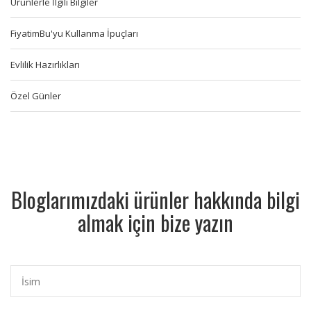
Ürünlerle İlgili Bilgiler
FiyatimBu'yu Kullanma İpuçları
Evlilik Hazırlıkları
Özel Günler
Bloglarımızdaki ürünler hakkında bilgi
almak için bize yazın