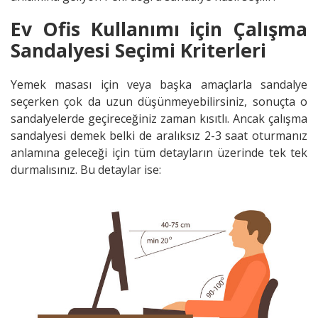
Ev Ofis Kullanımı için Çalışma
Sandalyesi Seçimi Kriterleri
Yemek masası için veya başka amaçlarla sandalye
seçerken çok da uzun düşünmeyebilirsiniz, sonuçta o
sandalyelerde geçireceğiniz zaman kısıtlı. Ancak çalışma
sandalyesi demek belki de aralıksız 2-3 saat oturmanız
anlamına geleceği için tüm detayların üzerinde tek tek
durmalısınız. Bu detaylar ise: