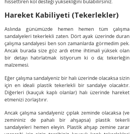
hissettiren kol desteği yüksekliğini bulabilirsiniz.
Hareket Kabiliyeti (Tekerlekler)
Aslında günümüzde hemen hemen tüm çalışma
sandalyeleri tekerlekli zaten. Dört ayak üzerinde duran
çalışma sandalyesi ben son zamanlarda görmedim pek.
Ancak burada size göz ardı etme ihtimali yüksek olan
bir detayı hatırlatmak istiyorum ki o da; tekerleğin
malzemesi.
Eğer çalışma sandalyeniz bir halı üzerinde olacaksa sizin
için en ideali plastik tekerlekli bir sandalye olacaktır.
Diğerleri (kauçuk kaplı olanlar) halı üzerinde hareket
etmenizi zorlaştırır.
Ancak çalışma sandalyeniz çıplak zeminde olacaksa (ve
zemininiz de pahalı bir ahşapsa) plastik tekerli
sandalyeleri hemen eleyin. Plastik ahşap zemine zarar