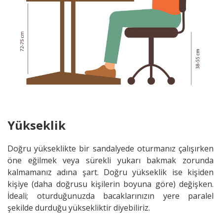
Yükseklik
Doğru yükseklikte bir sandalyede oturmanız çalışırken
öne eğilmek veya sürekli yukarı bakmak zorunda
kalmamanız adına şart. Doğru yükseklik ise kişiden
kişiye (daha doğrusu kişilerin boyuna göre) değişken.
İdeali; oturduğunuzda bacaklarınızın yere paralel
şekilde durduğu yüksekliktir diyebiliriz.