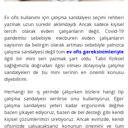
Ev ofis kullanımı için çalışma sandalyesi seçimi rehberi
yazmak uzun süredir aklımdaydı. Ancak sadece kişisel
tercih olarak evden çalışanların değil, Covid-19
pandemisi sebebiyle mecburen evden çalışanların
sayısının da belirgin olarak artması sebebiyle yalnızca
çalışma sandalyesi değil tüm
ev ofis gereksinimleriyle
ilgili bir mini seri yazmak şart oldu. Tabii fiziksel
sağlığımızla doğrudan ilgisi olması dolayısıyla çalışma
sandalyeleri de bu mini serinin en önemli konusu
diyebilirim.
Herhangi bir iş yerinde çalışırken bizlere hangi tip
çalışma sandalyesi verilirse onu kullanıyoruz. Eğer
çalışma sandalyesi yeteri kadar ergonomik değilse
bazen şikayet ediyoruz, bazen de bel desteği gibi kendi
kişisel çözümlerimizi üretiyoruz. Ancak evinizde, kendi
ofisinizde çalışacaksanız konunun önemini ve tüm