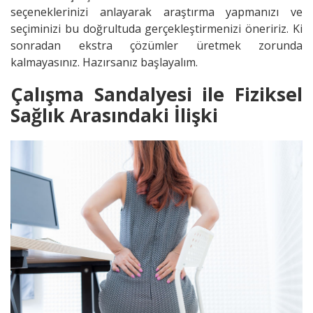
seçeneklerinizi anlayarak araştırma yapmanızı ve
seçiminizi bu doğrultuda gerçekleştirmenizi öneririz. Ki
sonradan ekstra çözümler üretmek zorunda
kalmayasınız. Hazırsanız başlayalım.
Çalışma Sandalyesi ile Fiziksel
Sağlık Arasındaki İlişki