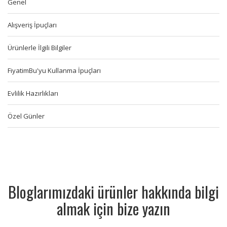
Genel
Alışveriş İpuçları
Ürünlerle İlgili Bilgiler
FiyatimBu'yu Kullanma İpuçları
Evlilik Hazırlıkları
Özel Günler
Bloglarımızdaki ürünler hakkında bilgi
almak için bize yazın