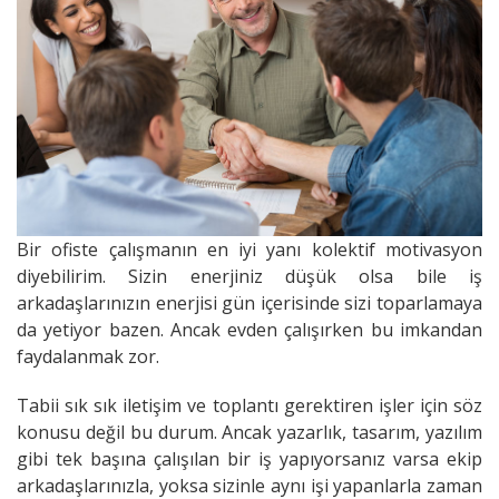
Bir ofiste çalışmanın en iyi yanı kolektif motivasyon
diyebilirim. Sizin enerjiniz düşük olsa bile iş
arkadaşlarınızın enerjisi gün içerisinde sizi toparlamaya
da yetiyor bazen. Ancak evden çalışırken bu imkandan
faydalanmak zor.
Tabii sık sık iletişim ve toplantı gerektiren işler için söz
konusu değil bu durum. Ancak yazarlık, tasarım, yazılım
gibi tek başına çalışılan bir iş yapıyorsanız varsa ekip
arkadaşlarınızla, yoksa sizinle aynı işi yapanlarla zaman