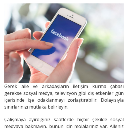
Gerek aile ve arkadaşların iletişim kurma çabası
gerekse sosyal medya, televizyon gibi dış etkenler gün
içerisinde işe odaklanmayı zorlaştırabilir. Dolayısıyla
sınırlarınızı mutlaka belirleyin.
Çalışmaya ayırdığınız saatlerde hiçbir şekilde sosyal
medyaya bakmayın, bunun için molalarınız var. Aileniz