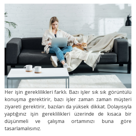
Her işin gereklilikleri farklı. Bazı işler sık sık görüntülü
konuşma gerektirir, bazı işler zaman zaman müşteri
ziyareti gerektirir, bazıları da yüksek dikkat. Dolayısıyla
yaptığınız işin gereklilikleri üzerinde de kısaca bir
düşünmeli ve çalışma ortamınızı buna göre
tasarlamalısınız.