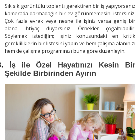
Sık sık görüntülü toplantı gerektiren bir iş yapıyorsanız
kamerada darmadağın bir ev görünmemesini istersiniz.
Çok fazla evrak veya nesne ile işiniz varsa geniş bir
alana ihtiyaç duyarsınız. Örnekler çoğaltılabilir.
Söylemek istediğim; işiniz konusundaki en kritik
gerekliliklerin bir listesini yapın ve hem çalışma alanınızı
hem de çalışma programınızı buna göre düzenleyin.
3.
İş ile Özel Hayatınızı Kesin Bir
Şekilde Birbirinden Ayırın